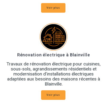
Voir plus
Rénovation électrique à Blainville
Travaux de rénovation électrique pour cuisines,
sous-sols, agrandissements résidentiels et
modernisation d’installations électriques
adaptées aux besoins des maisons récentes à
Blainville.
Voir plus