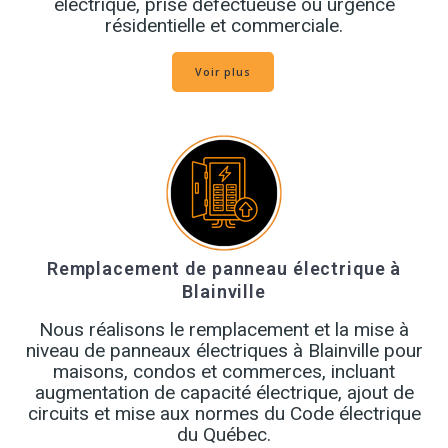
électrique, prise défectueuse ou urgence
résidentielle et commerciale.
Voir plus
Remplacement de panneau électrique à
Blainville
Nous réalisons le remplacement et la mise à
niveau de panneaux électriques à Blainville pour
maisons, condos et commerces, incluant
augmentation de capacité électrique, ajout de
circuits et mise aux normes du Code électrique
du Québec.