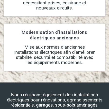
nécessitant prises, éclairage et
nouveaux circuits.
Modernisation d’installations
électriques anciennes
Mise aux normes d’anciennes
installations électriques afin d’améliorer
stabilité, sécurité et compatibilité avec
les équipements modernes.
Nous réalisons également des installations
électriques pour rénovations, agrandissements
résidentiels, garages, sous-sols aménagés,