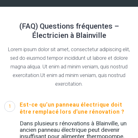
(FAQ) Questions fréquentes –
Électricien à Blainville
Lorem ipsum dolor sit amet, consectetur adipiscing elit,
sed do eiusmod tempor incididunt ut labore et dolore
magna aliqua. Ut enim ad minim veniam, quis nostrud
exercitation.Ut enim ad minim veniam, quis nostrud
exercitation.
Est-ce qu’un panneau électrique doit
1
être remplacé lors d’une rénovation ?
Dans plusieurs rénovations à Blainville, un
ancien panneau électrique peut devenir
insuffisant pour alimenter thermopompe,