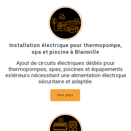
Installation électrique pour thermopompe,
spa et piscine à Blainville
Ajout de circuits électriques dédiés pour
thermopompes, spas, piscines et équipements
extérieurs nécessitant une alimentation électrique
sécuritaire et adaptée.
Voir plus