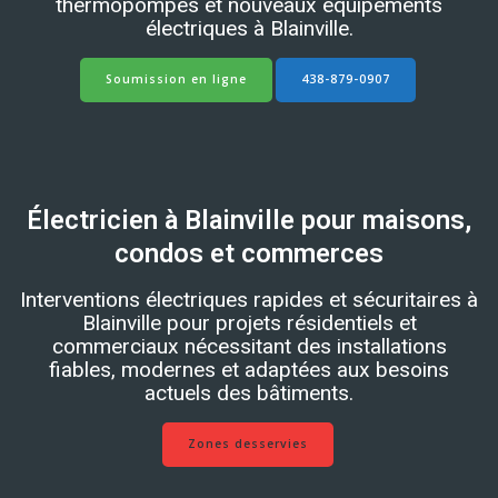
thermopompes et nouveaux équipements
électriques à Blainville.
Soumission en ligne
438-879-0907
Électricien à Blainville pour maisons,
condos et commerces
Interventions électriques rapides et sécuritaires à
Blainville pour projets résidentiels et
commerciaux nécessitant des installations
fiables, modernes et adaptées aux besoins
actuels des bâtiments.
Zones desservies