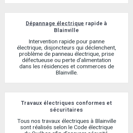
Dépannage électrique
rapide à
Blainville
Intervention rapide pour panne
électrique, disjoncteurs qui déclenchent,
problème de panneau électrique, prise
défectueuse ou perte d’alimentation
dans les résidences et commerces de
Blainville.
Travaux électriques conformes et
sécuritaires
Tous nos travaux électriques à Blainville
sont réalisés selon le Code électrique