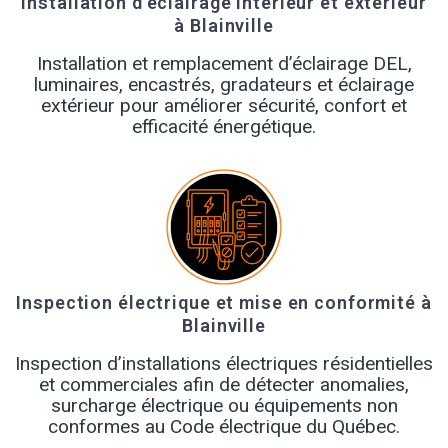
Installation d’éclairage intérieur et extérieur
à Blainville
Installation et remplacement d’éclairage DEL,
luminaires, encastrés, gradateurs et éclairage
extérieur pour améliorer sécurité, confort et
efficacité énergétique.
Inspection électrique et mise en conformité à
Blainville
Inspection d’installations électriques résidentielles
et commerciales afin de détecter anomalies,
surcharge électrique ou équipements non
conformes au Code électrique du Québec.