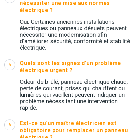
nécessiter une mise aux normes
électrique ?
Oui. Certaines anciennes installations
électriques ou panneaux désuets peuvent
nécessiter une modernisation afin
d’améliorer sécurité, conformité et stabilité
électrique.
Quels sont les signes d’un problème
5
électrique urgent ?
Odeur de brûlé, panneau électrique chaud,
perte de courant, prises qui chauffent ou
lumières qui vacillent peuvent indiquer un
problème nécessitant une intervention
rapide.
Est-ce qu’un maître électricien est
6
obligatoire pour remplacer un panneau
électrique ?