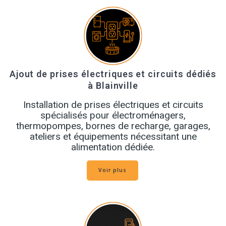
Ajout de prises électriques et circuits dédiés
à Blainville
Installation de prises électriques et circuits
spécialisés pour électroménagers,
thermopompes, bornes de recharge, garages,
ateliers et équipements nécessitant une
alimentation dédiée.
Voir plus