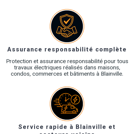
Assurance responsabilité complète
Protection et assurance responsabilité pour tous
travaux électriques réalisés dans maisons,
condos, commerces et bâtiments à Blainville.
Service rapide à Blainville et