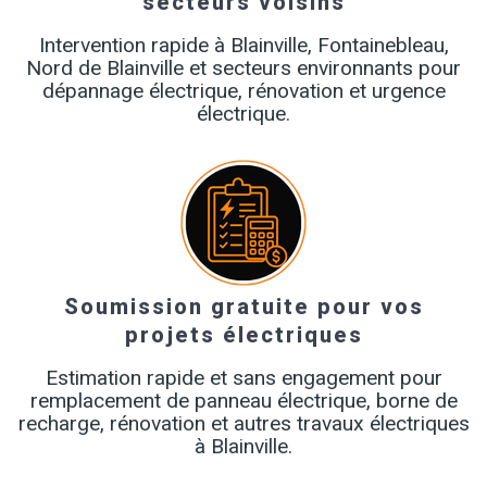
secteurs voisins
Intervention rapide à Blainville, Fontainebleau,
Nord de Blainville et secteurs environnants pour
dépannage électrique, rénovation et urgence
électrique.
Soumission gratuite pour vos
projets électriques
Estimation rapide et sans engagement pour
remplacement de panneau électrique, borne de
recharge, rénovation et autres travaux électriques
à Blainville.