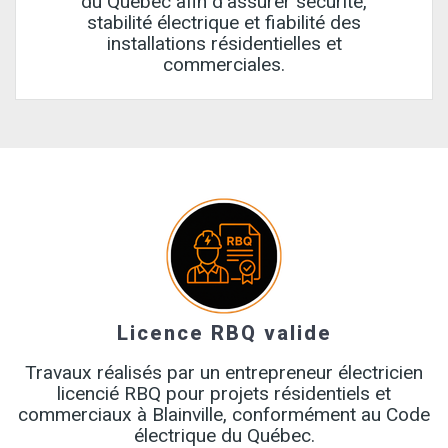
du Québec afin d’assurer sécurité,
stabilité électrique et fiabilité des
installations résidentielles et
commerciales.
Licence RBQ valide
Travaux réalisés par un entrepreneur électricien
licencié RBQ pour projets résidentiels et
commerciaux à Blainville, conformément au Code
électrique du Québec.