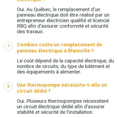
Oui. Au Québec, le remplacement d’un
panneau électrique doit être réalisé par un
entrepreneur électricien qualifié et licencié
RBQ afin d’assurer conformité et sécurité
des travaux.
Combien coûte un remplacement de
7
panneau électrique à Blainville ?
Le coût dépend de la capacité électrique, du
nombre de circuits, du type de bâtiment et
des équipements à alimenter.
Une thermopompe nécessite-t-elle un
8
circuit dédié ?
Oui. Plusieurs thermopompes nécessitent
un circuit électrique dédié afin d’assurer
stabilité et sécurité de l’installation.