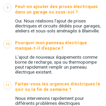
Peut-on ajouter des prises électriques
9
dans un garage ou sous-sol ?
Oui. Nous réalisons l’ajout de prises
électriques et circuits dédiés pour garages,
ateliers et sous-sols aménagés à Blainville.
Pourquoi mon panneau électrique
10
manque-t-il d’espace ?
L’ajout de nouveaux équipements comme
borne de recharge, spa ou thermopompe
peut rapidement remplir un panneau
électrique existant.
Faites-vous les urgences électriques le
11
soir ou la fin de semaine ?
Nous intervenons rapidement pour
différents problèmes électriques