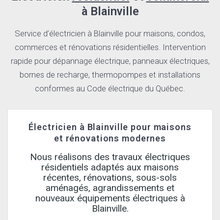
à Blainville
Service d’électricien à Blainville pour maisons, condos,
commerces et rénovations résidentielles. Intervention
rapide pour dépannage électrique, panneaux électriques,
bornes de recharge, thermopompes et installations
conformes au Code électrique du Québec.
Électricien à Blainville pour maisons
et rénovations modernes
Nous réalisons des travaux électriques
résidentiels adaptés aux maisons
récentes, rénovations, sous-sols
aménagés, agrandissements et
nouveaux équipements électriques à
Blainville.