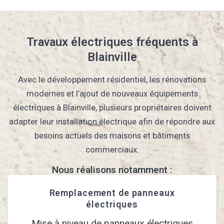
Travaux électriques fréquents à
Blainville
Avec le développement résidentiel, les rénovations
modernes et l’ajout de nouveaux équipements
électriques à Blainville, plusieurs propriétaires doivent
adapter leur installation électrique afin de répondre aux
besoins actuels des maisons et bâtiments
commerciaux.
Nous réalisons notamment :
Remplacement de panneaux
électriques
Mise à niveau de panneaux électriques