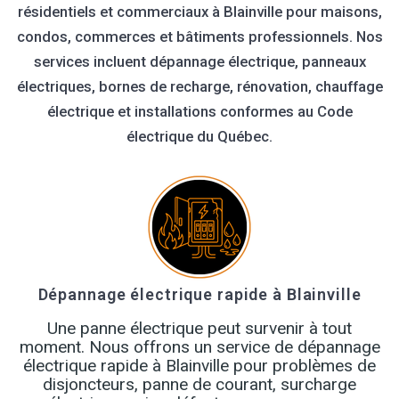
résidentiels et commerciaux à Blainville pour maisons,
condos, commerces et bâtiments professionnels. Nos
services incluent dépannage électrique, panneaux
électriques, bornes de recharge, rénovation, chauffage
électrique et installations conformes au Code
électrique du Québec.
Dépannage électrique rapide à Blainville
Une panne électrique peut survenir à tout
moment. Nous offrons un service de dépannage
électrique rapide à Blainville pour problèmes de
disjoncteurs, panne de courant, surcharge