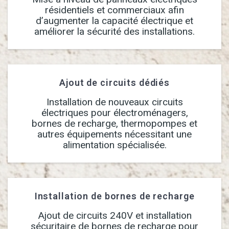
résidentiels et commerciaux afin
d’augmenter la capacité électrique et
améliorer la sécurité des installations.
Ajout de circuits dédiés
Installation de nouveaux circuits
électriques pour électroménagers,
bornes de recharge, thermopompes et
autres équipements nécessitant une
alimentation spécialisée.
Installation de bornes de recharge
Ajout de circuits 240V et installation
sécuritaire de bornes de recharge pour