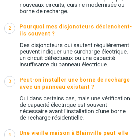
nouveaux circuits, cuisine modernisée ou
borne de recharge.
Pourquoi mes disjoncteurs déclenchent-
2
ils souvent ?
Des disjoncteurs qui sautent régulièrement
peuvent indiquer une surcharge électrique,
un circuit défectueux ou une capacité
insuffisante du panneau électrique.
Peut-on installer une borne de recharge
3
avec un panneau existant ?
Oui dans certains cas, mais une vérification
de capacité électrique est souvent
nécessaire avant l’installation d’une borne
de recharge résidentielle.
Une vieille maison à Blainville peut-elle
4