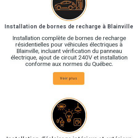
Installation de bornes de recharge à Blainville
Installation complète de bornes de recharge
résidentielles pour véhicules électriques à
Blainville, incluant vérification du panneau
électrique, ajout de circuit 240V et installation
conforme aux normes du Québec.
Voir plus