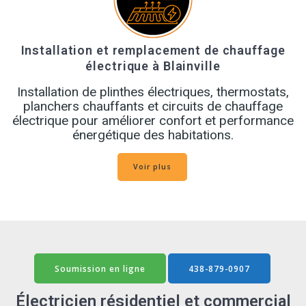
Installation et remplacement de chauffage
électrique à Blainville
Installation de plinthes électriques, thermostats,
planchers chauffants et circuits de chauffage
électrique pour améliorer confort et performance
énergétique des habitations.
Voir plus
Soumission en ligne
438-879-0907
Électricien
résidentiel
et
commercial