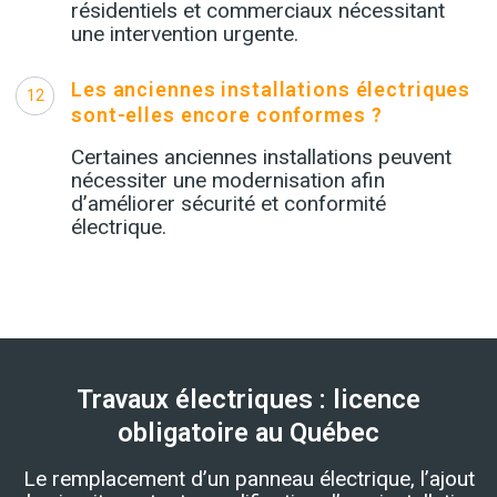
résidentiels et commerciaux nécessitant
une intervention urgente.
Les anciennes installations électriques
12
sont-elles encore conformes ?
Certaines anciennes installations peuvent
nécessiter une modernisation afin
d’améliorer sécurité et conformité
électrique.
Travaux électriques : licence
obligatoire au Québec
Le remplacement d’un panneau électrique, l’ajout