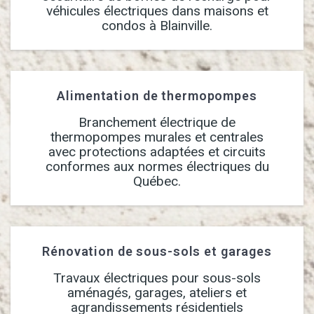
véhicules électriques dans maisons et
condos à Blainville.
Alimentation de thermopompes
Branchement électrique de
thermopompes murales et centrales
avec protections adaptées et circuits
conformes aux normes électriques du
Québec.
Rénovation de sous-sols et garages
Travaux électriques pour sous-sols
aménagés, garages, ateliers et
agrandissements résidentiels