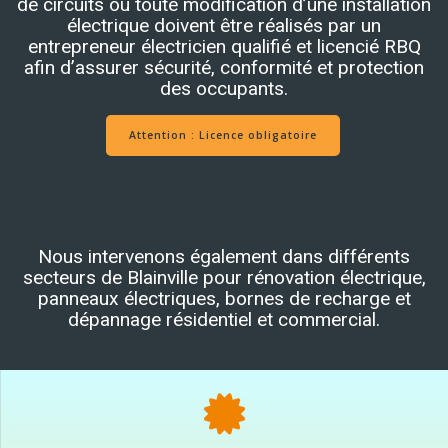
de circuits ou toute modification d’une installation
électrique doivent être réalisés par un
entrepreneur électricien qualifié et licencié RBQ
afin d’assurer sécurité, conformité et protection
des occupants.
Attention : Licence obligatoire
Nous intervenons également dans différents
secteurs de Blainville pour rénovation électrique,
panneaux électriques, bornes de recharge et
dépannage résidentiel et commercial.