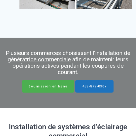
Plusieurs commerces choisissent l’installation de
génératrice commerciale
afin de maintenir leurs
opérations actives pendant les coupures de
courant.
Soumission en ligne
438-879-0907
Installation de systèmes d’éclairage