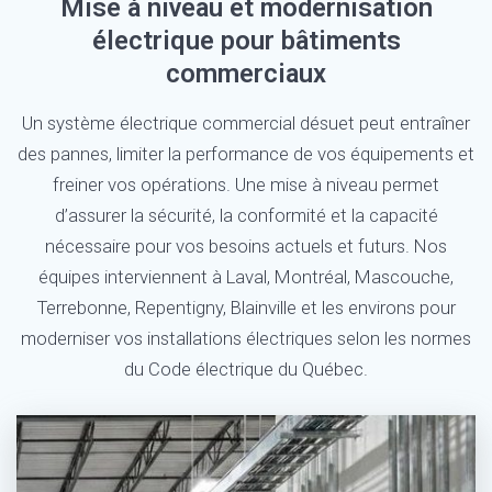
Mise à niveau et modernisation
électrique pour bâtiments
commerciaux
Un système électrique commercial désuet peut entraîner
des pannes, limiter la performance de vos équipements et
freiner vos opérations. Une mise à niveau permet
d’assurer la sécurité, la conformité et la capacité
nécessaire pour vos besoins actuels et futurs. Nos
équipes interviennent à Laval, Montréal, Mascouche,
Terrebonne, Repentigny, Blainville et les environs pour
moderniser vos installations électriques selon les normes
du Code électrique du Québec.