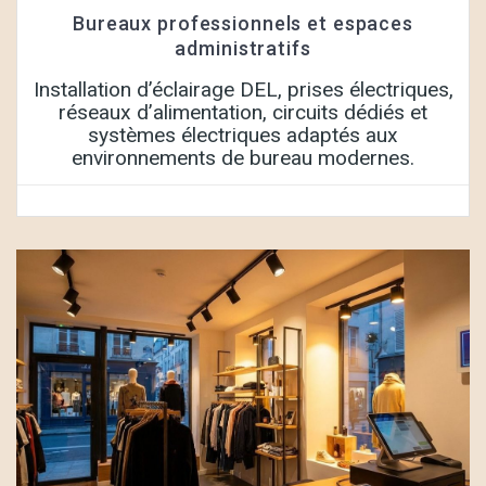
Bureaux professionnels et espaces
administratifs
Installation d’éclairage DEL, prises électriques,
réseaux d’alimentation, circuits dédiés et
systèmes électriques adaptés aux
environnements de bureau modernes.