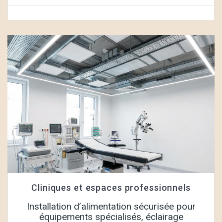
Cliniques et espaces professionnels
Installation d’alimentation sécurisée pour
équipements spécialisés, éclairage