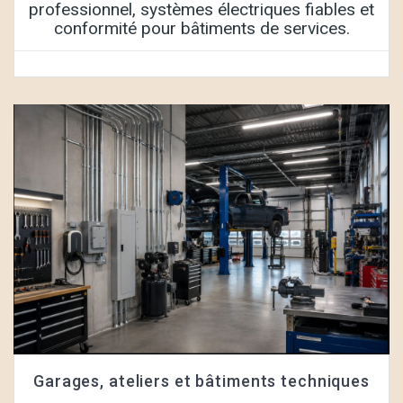
professionnel, systèmes électriques fiables et
conformité pour bâtiments de services.
Garages, ateliers et bâtiments techniques