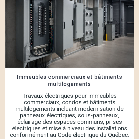
Immeubles commerciaux et bâtiments
multilogements
Travaux électriques pour immeubles
commerciaux, condos et bâtiments
multilogements incluant modernisation de
panneaux électriques, sous-panneaux,
éclairage des espaces communs, prises
électriques et mise à niveau des installations
conformément au Code électrique du Québec.