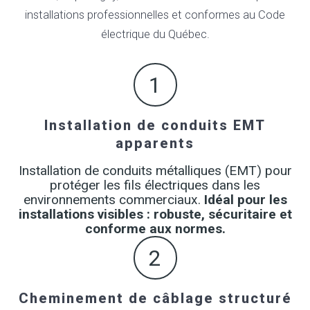
installations professionnelles et conformes au Code
électrique du Québec.
1
Installation de conduits EMT
apparents
Installation de conduits métalliques (EMT) pour
protéger les fils électriques dans les
environnements commerciaux.
Idéal pour les
installations visibles : robuste, sécuritaire et
conforme aux normes.
2
Cheminement de câblage structuré