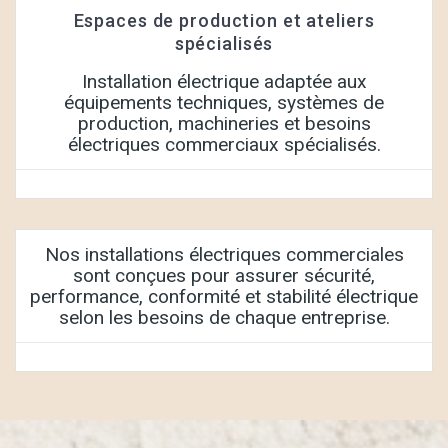
Espaces de production et ateliers
spécialisés
Installation électrique adaptée aux
équipements techniques, systèmes de
production, machineries et besoins
électriques commerciaux spécialisés.
Nos installations électriques commerciales
sont conçues pour assurer sécurité,
performance, conformité et stabilité électrique
selon les besoins de chaque entreprise.