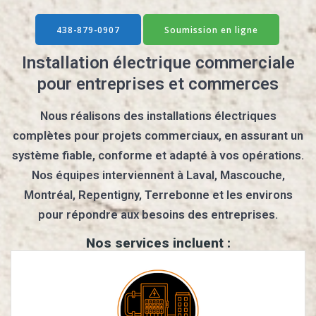
438-879-0907
Soumission en ligne
Installation électrique commerciale
pour entreprises et commerces
Nous réalisons des installations électriques
complètes pour projets commerciaux, en assurant un
système fiable, conforme et adapté à vos opérations.
Nos équipes interviennent à Laval, Mascouche,
Montréal, Repentigny, Terrebonne et les environs
pour répondre aux besoins des entreprises.
Nos services incluent :