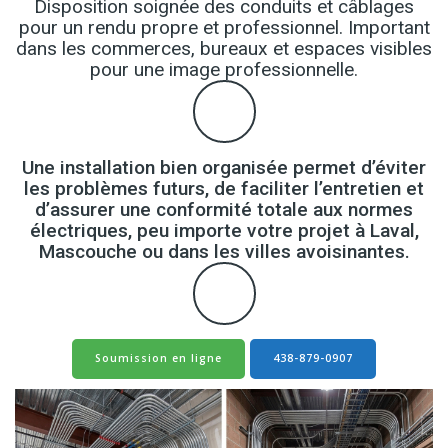
Disposition soignée des conduits et câblages
pour un rendu propre et professionnel. Important
dans les commerces, bureaux et espaces visibles
pour une image professionnelle.
Une installation bien organisée permet d’éviter
les problèmes futurs, de faciliter l’entretien et
d’assurer une conformité totale aux normes
électriques, peu importe votre projet à Laval,
Mascouche ou dans les villes avoisinantes.
Soumission en ligne
438-879-0907