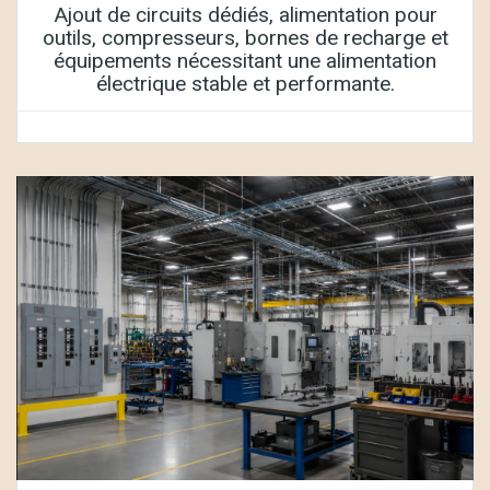
Ajout de circuits dédiés, alimentation pour
outils, compresseurs, bornes de recharge et
équipements nécessitant une alimentation
électrique stable et performante.