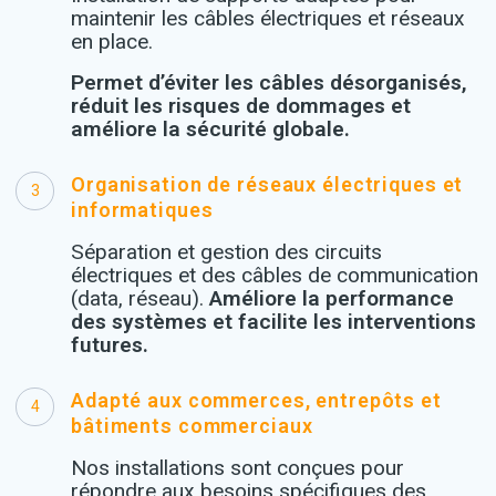
maintenir les câbles électriques et réseaux
en place.
Permet d’éviter les câbles désorganisés,
réduit les risques de dommages et
améliore la sécurité globale.
Organisation de réseaux électriques et
3
informatiques
Séparation et gestion des circuits
électriques et des câbles de communication
(data, réseau).
Améliore la performance
des systèmes et facilite les interventions
futures.
Adapté aux commerces, entrepôts et
4
bâtiments commerciaux
Nos installations sont conçues pour
répondre aux besoins spécifiques des