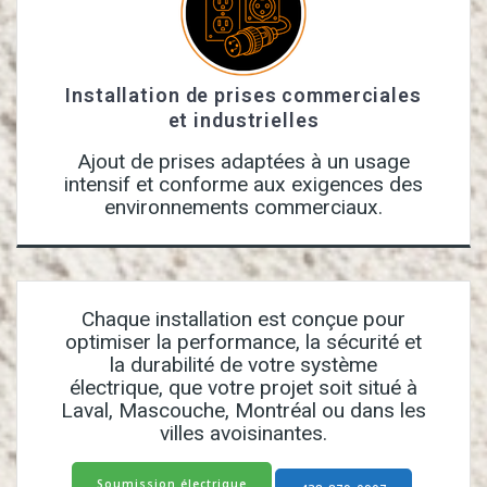
Installation de prises commerciales
et industrielles
Ajout de prises adaptées à un usage
intensif et conforme aux exigences des
environnements commerciaux.
Chaque installation est conçue pour
optimiser la performance, la sécurité et
la durabilité de votre système
électrique, que votre projet soit situé à
Laval, Mascouche, Montréal ou dans les
villes avoisinantes.
Soumission électrique