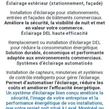
Éclairage extérieur (stationnement, façade)
Installation d’éclairage pour stationnements,
entrées et façades de bâtiments commerciaux.
Améliore la sécurité, la visibilité de nuit et met
en valeur votre commerce.
Éclairage DEL haute efficacité
Remplacement ou installation d’éclairage DEL
pour réduire la consommation énergétique.
Solution durable, économique et performante
adaptée aux environnements commerciaux.
Systèmes d’éclairage automatisés
Installation de capteurs, minuteries et systèmes
de contrôle intelligents pour gérer l’éclairage.
Permet d’automatiser l’éclairage, réduire les
coûts et améliorer l’efficacité énergétique.
Un système d’éclairage bien conçu améliore la
sécurité, l’image de votre entreprise et la
performance énergétique de vos installations,
que votre projet soit situé à Laval, Montréal ou