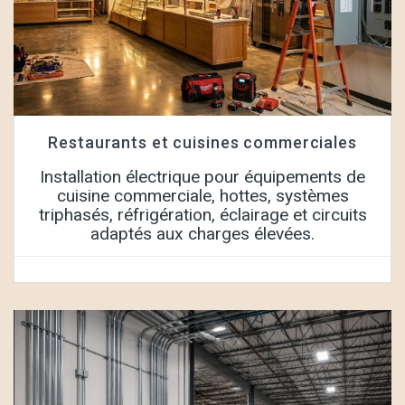
Restaurants et cuisines commerciales
Installation électrique pour équipements de
cuisine commerciale, hottes, systèmes
triphasés, réfrigération, éclairage et circuits
adaptés aux charges élevées.