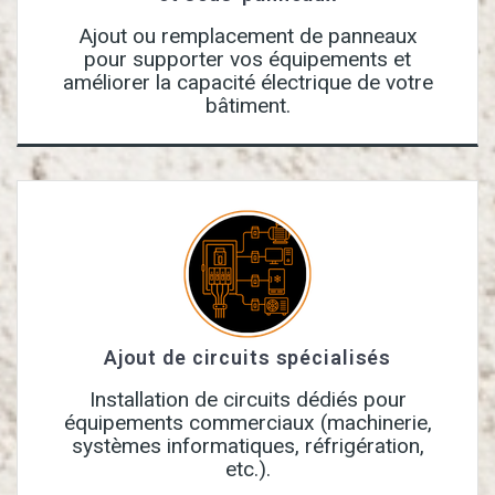
Ajout ou remplacement de panneaux
pour supporter vos équipements et
améliorer la capacité électrique de votre
bâtiment.
Ajout de circuits spécialisés
Installation de circuits dédiés pour
équipements commerciaux (machinerie,
systèmes informatiques, réfrigération,
etc.).