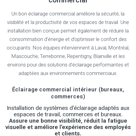
commercial
Un bon éclairage commercial améliore la sécurité, la
visibilité et la productivité de vos espaces de travail. Une
installation bien conçue permet également de réduire la
consommation d’énergie et d’optimiser le confort des
occupants. Nos équipes interviennent à Laval, Montréal,
Mascouche, Terrebonne, Repentigny, Blainville et les
environs pour des solutions d’éclairage performantes et
adaptées aux environnements commerciaux.
Éclairage commercial intérieur (bureaux,
commerces)
Installation de systèmes d’éclairage adaptés aux
espaces de travail, commerces et bureaux.
Assure une bonne visibilité, réduit la fatigue
visuelle et améliore l’expérience des employés
et clients.