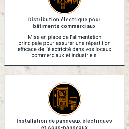
Distribution électrique pour
bâtiments commerciaux
Mise en place de l’alimentation
principale pour assurer une répartition
efficace de l’électricité dans vos locaux
commerciaux et industriels.
Installation de panneaux électriques
et sous-panneaux