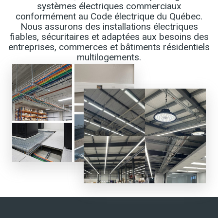
systèmes électriques commerciaux
conformément au Code électrique du Québec.
Nous assurons des installations électriques
fiables, sécuritaires et adaptées aux besoins des
entreprises, commerces et bâtiments résidentiels
multilogements.