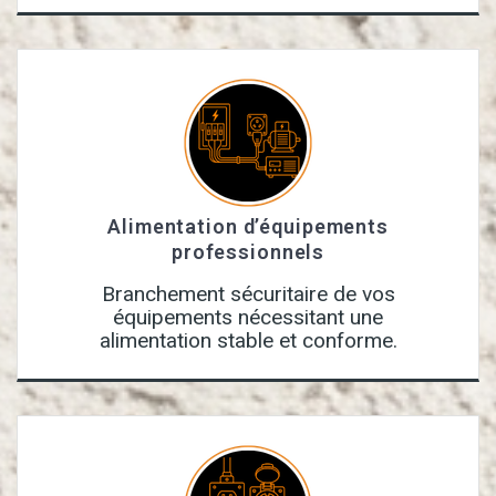
Alimentation d’équipements
professionnels
Branchement sécuritaire de vos
équipements nécessitant une
alimentation stable et conforme.