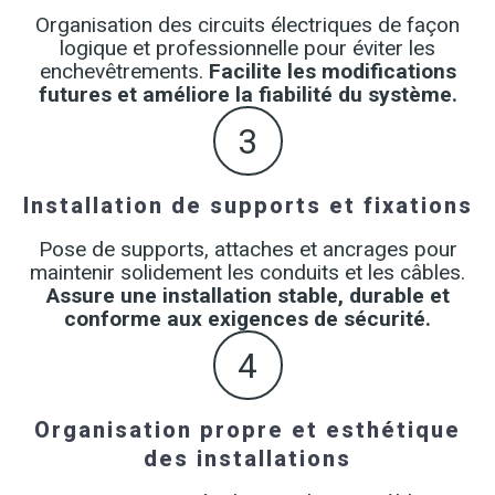
Organisation des circuits électriques de façon
logique et professionnelle pour éviter les
enchevêtrements.
Facilite les modifications
futures et améliore la fiabilité du système.
3
Installation de supports et fixations
Pose de supports, attaches et ancrages pour
maintenir solidement les conduits et les câbles.
Assure une installation stable, durable et
conforme aux exigences de sécurité.
4
Organisation propre et esthétique
des installations