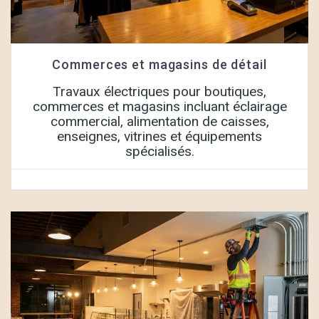
Commerces et magasins de détail
Travaux électriques pour boutiques,
commerces et magasins incluant éclairage
commercial, alimentation de caisses,
enseignes, vitrines et équipements
spécialisés.