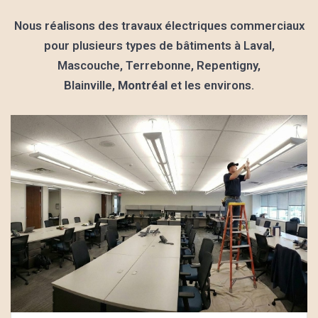
Nous réalisons des travaux électriques commerciaux
pour plusieurs types de bâtiments à Laval,
Mascouche, Terrebonne, Repentigny,
Blainville,
Montréal
et les environs.