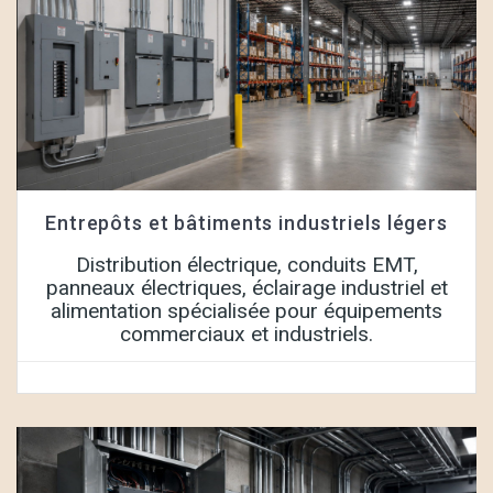
Entrepôts et bâtiments industriels légers
Distribution électrique, conduits EMT,
panneaux électriques, éclairage industriel et
alimentation spécialisée pour équipements
commerciaux et industriels.