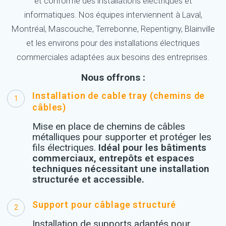
et conforme des installations électriques et
informatiques. Nos équipes interviennent à Laval,
Montréal, Mascouche, Terrebonne, Repentigny, Blainville
et les environs pour des installations électriques
commerciales adaptées aux besoins des entreprises.
Nous offrons :
Installation de cable tray (chemins de
1
câbles)
Mise en place de chemins de câbles
métalliques pour supporter et protéger les
fils électriques.
Idéal pour les bâtiments
commerciaux, entrepôts et espaces
techniques nécessitant une installation
structurée et accessible.
Support pour câblage structuré
2
Installation de supports adaptés pour