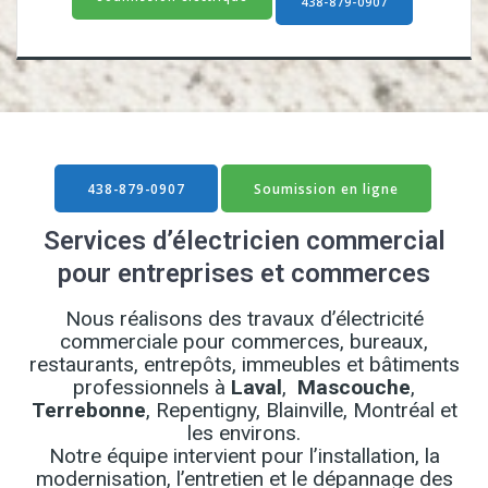
438-879-0907
438-879-0907
Soumission en ligne
Services d’électricien commercial
pour entreprises et commerces
Nous réalisons des travaux d’électricité
commerciale pour commerces, bureaux,
restaurants, entrepôts, immeubles et bâtiments
professionnels à
Laval
,
Mascouche
,
Terrebonne
, Repentigny, Blainville, Montréal et
les environs.
Notre équipe intervient pour l’installation, la
modernisation, l’entretien et le dépannage des