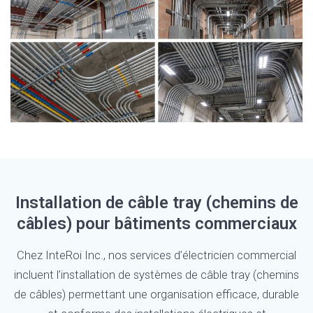
Installation de câble tray (chemins de
câbles) pour bâtiments commerciaux
Chez InteRoi Inc., nos services d’électricien commercial
incluent l’installation de systèmes de câble tray (chemins
de câbles) permettant une organisation efficace, durable