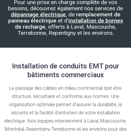
Pour une prise en charge complète de vos
besoins, découvrez également nos services de
dépannage électrique
, de
remplacement de
panneau électrique
et d’
installation de bornes
de recharge
, offerts à Laval, Mascouche,
Terrebonne, Repentigny et les environs.
Installation de conduits EMT pour
bâtiments commerciaux
Le passage des câbles en milieu commercial doit être
structuré, sécuritaire et conforme aux normes. Une
organisation optimale permet d’assurer la durabilité, la
sécurité et la facilité d’entretien de votre installation
électrique. Nos équipes interviennent à Laval, Mascouche,
Montréal, Repentigny, Terrebonne et les environs pour des