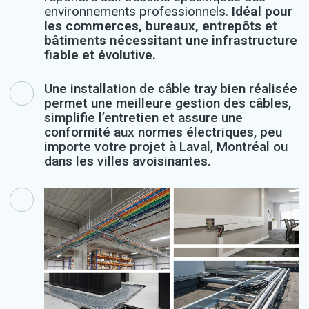
environnements professionnels.
Idéal pour
les commerces, bureaux, entrepôts et
bâtiments nécessitant une infrastructure
fiable et évolutive.
Une installation de câble tray bien réalisée
permet une meilleure gestion des câbles,
simplifie l’entretien et assure une
conformité aux normes électriques, peu
importe votre projet à Laval, Montréal ou
dans les villes avoisinantes.