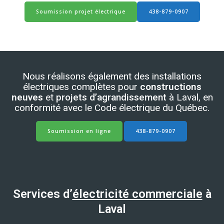
Soumission projet électrique
438-879-0907
Nous réalisons également des installations
électriques complètes pour
constructions
neuves
et
projets d’agrandissement
à Laval, en
conformité avec le Code électrique du Québec.
Soumission en ligne
438-879-0907
Services d’
électricité commerciale
à
Laval