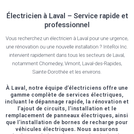
Électricien à Laval – Service rapide et
professionnel
Vous recherchez un électricien à Laval pour une urgence,
une rénovation ou une nouvelle installation ? InteRoi Inc.
intervient rapidement dans tous les secteurs de Laval,
notamment Chomedey, Vimont, Laval-des-Rapides,
Sainte-Dorothée et les environs.
À Laval, notre équipe d’électriciens offre une
gamme complète de services électriques,
incluant le dépannage rapide, la rénovation et
l’ajout de circuits, l’installation et le
remplacement de panneaux électriques, ainsi
que l’installation de bornes de recharge pour
véhicules électriques. Nous assurons