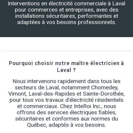
Interventions en électricité commerciale à Laval
pour commerces et entreprises, avec des
installations sécuritaires, performantes et
adaptées à vos besoins professionnels.
Pourquoi choisir notre maître électricien à
Laval ?
Nous intervenons rapidement dans tous les
secteurs de Laval, notamment Chomedey,
Vimont, Laval-des-Rapides et Sainte-Dorothée,
pour tous vos travaux d’électricité résidentiels
et commerciaux. Chez InteRoi Inc., nous
offrons des services électriques fiables,
sécuritaires et conformes aux normes du
Québec, adaptés à vos besoins.