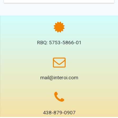
RBQ: 5753-5866-01
mail@interoi.com
438-879-0907