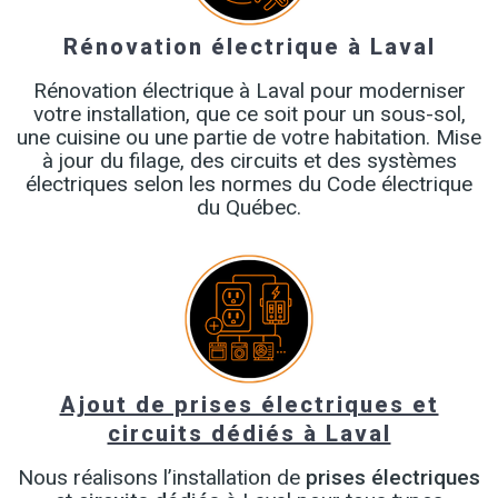
Rénovation électrique à Laval
Rénovation électrique à Laval pour moderniser
votre installation, que ce soit pour un sous-sol,
une cuisine ou une partie de votre habitation. Mise
à jour du filage, des circuits et des systèmes
électriques selon les normes du Code électrique
du Québec.
Ajout de prises électriques et
circuits dédiés à Laval
Nous réalisons l’installation de
prises électriques