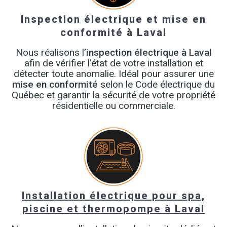
Inspection électrique et mise en
conformité à Laval
Nous réalisons l
’inspection électrique à Laval
afin de vérifier l’état de votre installation et
détecter toute anomalie. Idéal pour assurer une
mise en conformité
selon le Code électrique du
Québec et garantir la sécurité de votre propriété
résidentielle ou commerciale.
Installation électrique pour spa,
piscine et thermopompe à Laval