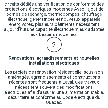
circuits dédiés une vérification de conformité des
protections électriques modernes Avec l’ajout de
bornes de recharge, thermopompes, chauffage
électrique, génératrices et nouveaux appareils
énergivores, plusieurs bâtiments nécessitent
aujourd’hui une capacité électrique mieux adaptée
aux besoins modernes.
2
Rénovations, agrandissements et nouvelles
installations électriques
Les projets de rénovation résidentielle, sous-sols
aménagés, agrandissements et constructions
récentes sont fréquents à Laval. Ces travaux
nécessitent souvent des modifications
électriques afin d’assurer une alimentation stable,
sécuritaire et conforme au Code électrique du
Québec.