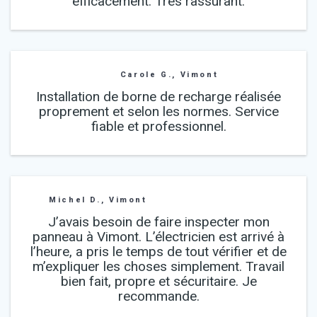
efficacement. Très rassurant.
Carole G., Vimont
Installation de borne de recharge réalisée
proprement et selon les normes. Service
fiable et professionnel.
Michel D., Vimont
J’avais besoin de faire inspecter mon
panneau à Vimont. L’électricien est arrivé à
l’heure, a pris le temps de tout vérifier et de
m’expliquer les choses simplement. Travail
bien fait, propre et sécuritaire. Je
recommande.