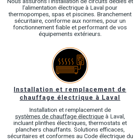
Nous assurons l’installation de circuits dédiés et
l’alimentation électrique à Laval pour
thermopompes, spas et piscines. Branchement
sécuritaire, conforme aux normes, pour un
fonctionnement fiable et performant de vos
équipements extérieurs.
Installation et remplacement de
chauffage électrique à Laval
Installation et remplacement de
systèmes de chauffage électrique
à Laval,
incluant plinthes électriques, thermostats et
planchers chauffants. Solutions efficaces,
sécuritaires et conformes au Code électrique du