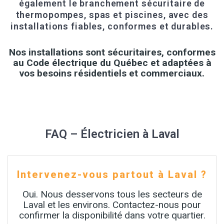
également le branchement sécuritaire de
thermopompes, spas et piscines, avec des
installations fiables, conformes et durables.
Nos installations sont sécuritaires, conformes
au Code électrique du Québec et adaptées à
vos besoins résidentiels et commerciaux.
FAQ – Électricien à Laval
Intervenez-vous partout à Laval ?
Oui. Nous desservons tous les secteurs de
Laval et les environs. Contactez-nous pour
confirmer la disponibilité dans votre quartier.