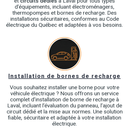
et
circuits dédiés
à Laval pour tous types
d’équipements, incluant électroménagers,
thermopompes et bornes de recharge. Des
installations sécuritaires, conformes au Code
électrique du Québec et adaptées à vos besoins.
Installation de bornes de recharge
Vous souhaitez installer une borne pour votre
véhicule électrique ? Nous offrons un service
complet d’installation de borne de recharge à
Laval, incluant l’évaluation du panneau, l’ajout de
circuit dédié et la mise aux normes. Une solution
fiable, sécuritaire et adaptée à votre installation
électrique.