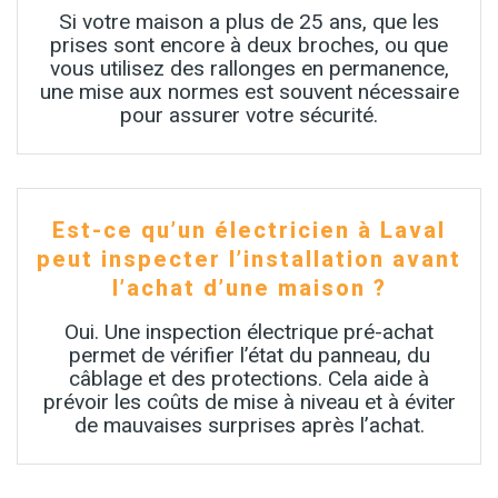
Si votre maison a plus de 25 ans, que les
prises sont encore à deux broches, ou que
vous utilisez des rallonges en permanence,
une mise aux normes est souvent nécessaire
pour assurer votre sécurité.
Est-ce qu’un électricien à Laval
peut inspecter l’installation avant
l’achat d’une maison ?
Oui. Une inspection électrique pré-achat
permet de vérifier l’état du panneau, du
câblage et des protections. Cela aide à
prévoir les coûts de mise à niveau et à éviter
de mauvaises surprises après l’achat.