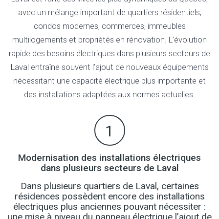
avec un mélange important de quartiers résidentiels,
condos modernes, commerces, immeubles
multilogements et propriétés en rénovation. L’évolution
rapide des besoins électriques dans plusieurs secteurs de
Laval entraîne souvent l’ajout de nouveaux équipements
nécessitant une capacité électrique plus importante et
des installations adaptées aux normes actuelles.
1
Modernisation des installations électriques
dans plusieurs secteurs de Laval
Dans plusieurs quartiers de Laval, certaines
résidences possèdent encore des installations
électriques plus anciennes pouvant nécessiter :
une mise à niveau du panneau électrique l’ajout de