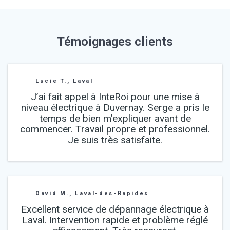
Témoignages clients
Lucie T., Laval
J’ai fait appel à InteRoi pour une mise à
niveau électrique à Duvernay. Serge a pris le
temps de bien m’expliquer avant de
commencer. Travail propre et professionnel.
Je suis très satisfaite.
David M., Laval-des-Rapides
Excellent service de dépannage électrique à
Laval. Intervention rapide et problème réglé