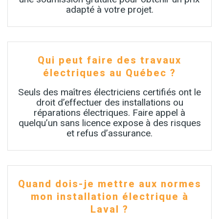
adapté à votre projet.
Qui peut faire des travaux
électriques au Québec ?
Seuls des maîtres électriciens certifiés ont le
droit d’effectuer des installations ou
réparations électriques. Faire appel à
quelqu’un sans licence expose à des risques
et refus d’assurance.
Quand dois-je mettre aux normes
mon installation électrique à
Laval ?