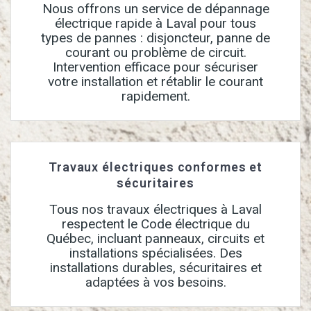
Nous offrons un service de dépannage
électrique rapide à Laval pour tous
types de pannes : disjoncteur, panne de
courant ou problème de circuit.
Intervention efficace pour sécuriser
votre installation et rétablir le courant
rapidement.
Travaux électriques conformes et
sécuritaires
Tous nos travaux électriques à Laval
respectent le Code électrique du
Québec, incluant panneaux, circuits et
installations spécialisées. Des
installations durables, sécuritaires et
adaptées à vos besoins.