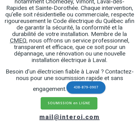
notamment Chomedey, Vimont, Laval-des-
Rapides et Sainte-Dorothée. Chaque intervention,
qu’elle soit résidentielle ou commerciale, respecte
rigoureusement le Code électrique du Québec afin
de garantir la sécurité, la conformité et la
durabilité de votre installation. Membre de la
CMEQ
, nous offrons un service professionnel,
transparent et efficace, que ce soit pour un
dépannage, une rénovation ou une nouvelle
installation électrique à Laval.
Besoin d’un électricien fiable à Laval ? Contactez-
nous pour une soumission rapide et sans
engagement.
438-879-0907
SOUMISSION en LIGNE
mail@interoi.com