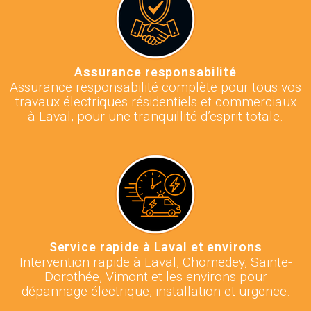
Assurance responsabilité
Assurance responsabilité complète pour tous vos
travaux électriques résidentiels et commerciaux
à Laval, pour une tranquillité d’esprit totale.
Service rapide à Laval et environs
Intervention rapide à Laval, Chomedey, Sainte-
Dorothée, Vimont et les environs pour
dépannage électrique, installation et urgence.