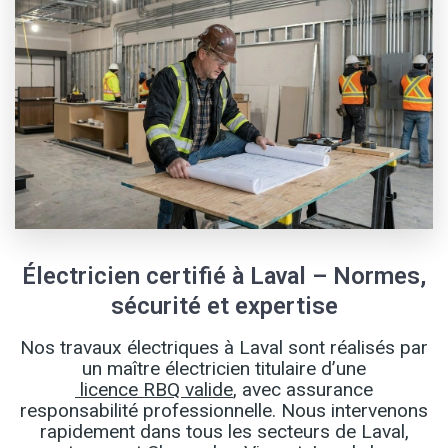
Électricien certifié à Laval – Normes,
sécurité et expertise
Nos travaux électriques à Laval sont réalisés par
un maître électricien titulaire d’une
licence RBQ valide
, avec assurance
responsabilité professionnelle. Nous intervenons
rapidement dans tous les secteurs de Laval,