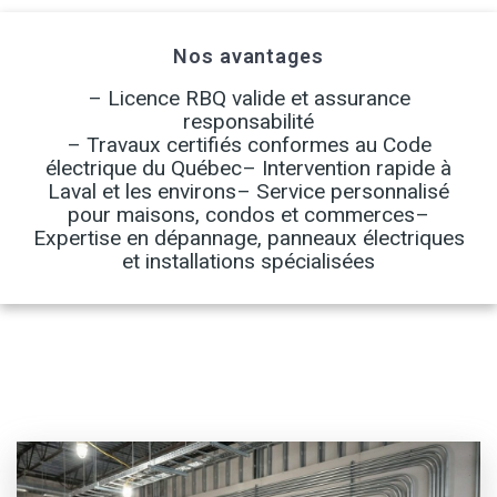
Nos avantages
– Licence RBQ valide et assurance
responsabilité
– Travaux certifiés conformes au Code
électrique du Québec– Intervention rapide à
Laval et les environs– Service personnalisé
pour maisons, condos et commerces–
Expertise en dépannage, panneaux électriques
et installations spécialisées