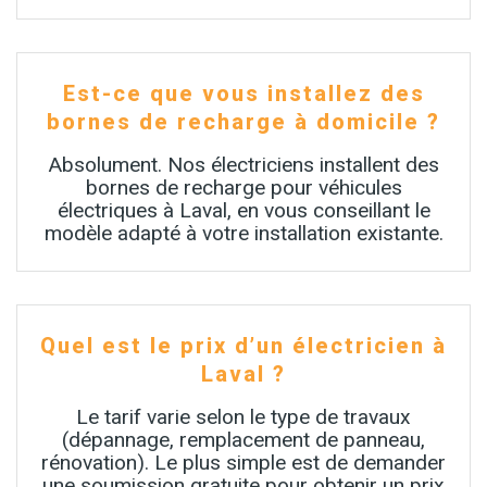
Est-ce que vous installez des
bornes de recharge à domicile ?
Absolument. Nos électriciens installent des
bornes de recharge pour véhicules
électriques à Laval, en vous conseillant le
modèle adapté à votre installation existante.
Quel est le prix d’un électricien à
Laval ?
Le tarif varie selon le type de travaux
(dépannage, remplacement de panneau,
rénovation). Le plus simple est de demander
une soumission gratuite pour obtenir un prix