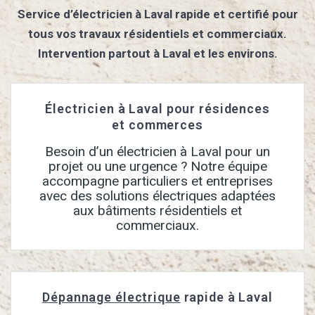
Service d’électricien à Laval rapide et certifié pour
tous vos travaux résidentiels et commerciaux.
Intervention partout à Laval et les environs.
Électricien à Laval pour résidences
et commerces
Besoin d’un électricien à Laval pour un
projet ou une urgence ? Notre équipe
accompagne particuliers et entreprises
avec des solutions électriques adaptées
aux bâtiments résidentiels et
commerciaux.
Dépannage électrique
rapide à Laval