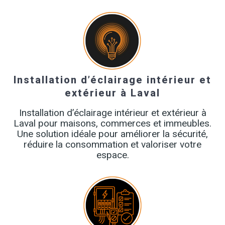
Installation d’éclairage intérieur et
extérieur à Laval
Installation d’éclairage intérieur et extérieur à
Laval pour maisons, commerces et immeubles.
Une solution idéale pour améliorer la sécurité,
réduire la consommation et valoriser votre
espace.