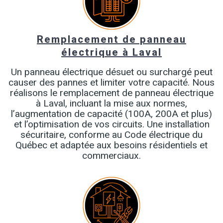
Remplacement de panneau
électrique à Laval
Un panneau électrique désuet ou surchargé peut
causer des pannes et limiter votre capacité. Nous
réalisons le remplacement de panneau électrique
à Laval, incluant la mise aux normes,
l’augmentation de capacité (100A, 200A et plus)
et l’optimisation de vos circuits. Une installation
sécuritaire, conforme au Code électrique du
Québec et adaptée aux besoins résidentiels et
commerciaux.