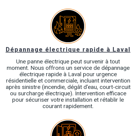
Dépannage électrique rapide à Laval
Une panne électrique peut survenir à tout
moment. Nous offrons un service de dépannage
électrique rapide à Laval pour urgence
résidentielle et commerciale, incluant intervention
après sinistre (incendie, dégât d’eau, court-circuit
ou surcharge électrique). Intervention efficace
pour sécuriser votre installation et rétablir le
courant rapidement.