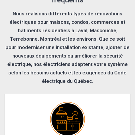
Nous réalisons différents types de rénovations
électriques pour maisons, condos, commerces et
bâtiments résidentiels à Laval, Mascouche,
Terrebonne, Montréal et les environs. Que ce soit
pour moderniser une installation existante, ajouter de
nouveaux équipements ou améliorer la sécurité
électrique, nos électriciens adaptent votre système
selon les besoins actuels et les exigences du Code
électrique du Québec.