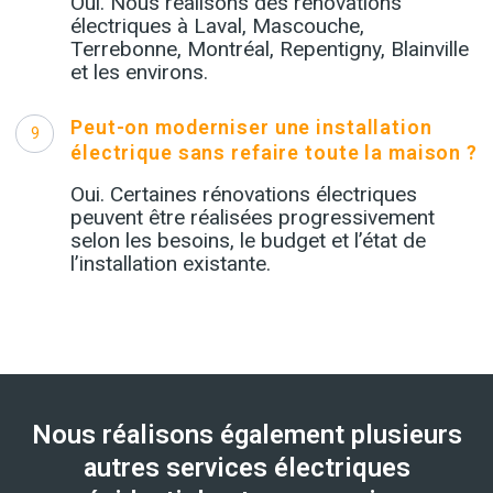
Oui. Nous réalisons des rénovations
électriques à Laval, Mascouche,
Terrebonne, Montréal, Repentigny, Blainville
et les environs.
Peut-on moderniser une installation
9
électrique sans refaire toute la maison ?
Oui. Certaines rénovations électriques
peuvent être réalisées progressivement
selon les besoins, le budget et l’état de
l’installation existante.
Nous réalisons également plusieurs
autres services électriques