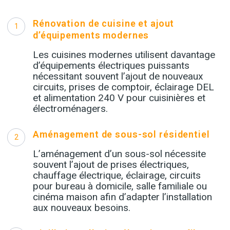
Rénovation de cuisine et ajout
1
d’équipements modernes
Les cuisines modernes utilisent davantage
d’équipements électriques puissants
nécessitant souvent l’ajout de nouveaux
circuits, prises de comptoir, éclairage DEL
et alimentation 240 V pour cuisinières et
électroménagers.
Aménagement de sous-sol résidentiel
2
L’aménagement d’un sous-sol nécessite
souvent l’ajout de prises électriques,
chauffage électrique, éclairage, circuits
pour bureau à domicile, salle familiale ou
cinéma maison afin d’adapter l’installation
aux nouveaux besoins.