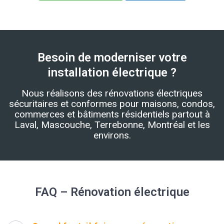
Besoin de moderniser votre
installation électrique ?
Nous réalisons des rénovations électriques
sécuritaires et conformes pour maisons, condos,
commerces et bâtiments résidentiels partout à
Laval, Mascouche, Terrebonne, Montréal et les
environs.
FAQ – Rénovation électrique