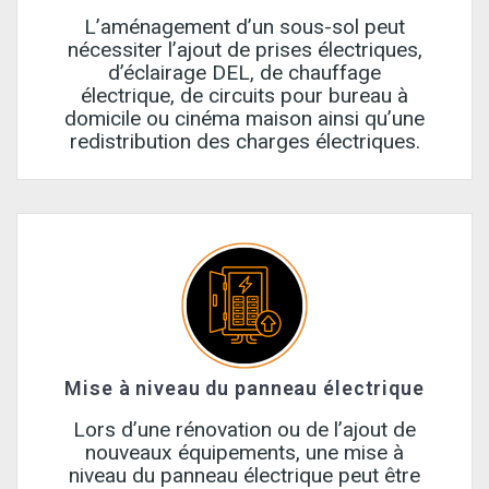
L’aménagement d’un sous-sol peut
nécessiter l’ajout de prises électriques,
d’éclairage DEL, de chauffage
électrique, de circuits pour bureau à
domicile ou cinéma maison ainsi qu’une
redistribution des charges électriques.
Mise à niveau du panneau électrique
Lors d’une rénovation ou de l’ajout de
nouveaux équipements, une mise à
niveau du panneau électrique peut être