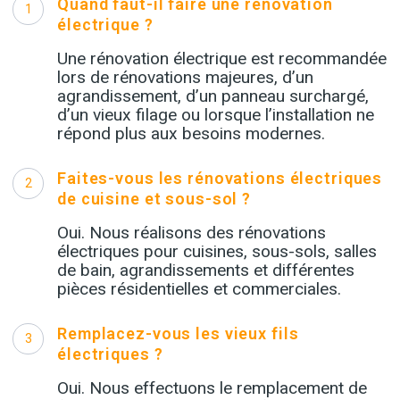
Quand faut-il faire une rénovation
1
électrique ?
Une rénovation électrique est recommandée
lors de rénovations majeures, d’un
agrandissement, d’un panneau surchargé,
d’un vieux filage ou lorsque l’installation ne
répond plus aux besoins modernes.
Faites-vous les rénovations électriques
2
de cuisine et sous-sol ?
Oui. Nous réalisons des rénovations
électriques pour cuisines, sous-sols, salles
de bain, agrandissements et différentes
pièces résidentielles et commerciales.
Remplacez-vous les vieux fils
3
électriques ?
Oui. Nous effectuons le remplacement de