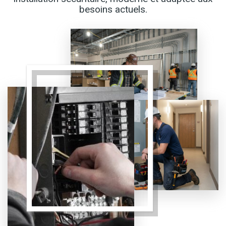
besoins actuels.