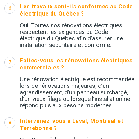
Les travaux sont-ils conformes au Code
6
électrique du Québec ?
Oui. Toutes nos rénovations électriques
respectent les exigences du Code
électrique du Québec afin d’assurer une
installation sécuritaire et conforme.
Faites-vous les rénovations électriques
7
commerciales ?
Une rénovation électrique est recommandée
lors de rénovations majeures, d’un
agrandissement, d’un panneau surchargé,
d’un vieux filage ou lorsque l’installation ne
répond plus aux besoins modernes.
Intervenez-vous à Laval, Montréal et
8
Terrebonne ?