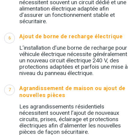
nécessitent souvent un circuit dédié et une
alimentation électrique adaptée afin
d’assurer un fonctionnement stable et
sécuritaire.
Ajout de borne de recharge électrique
6
L’installation d’une borne de recharge pour
véhicule électrique nécessite généralement
un nouveau circuit électrique 240 V, des
protections adaptées et parfois une mise à
niveau du panneau électrique.
Agrandissement de maison ou ajout de
7
nouvelles pièces
Les agrandissements résidentiels
nécessitent souvent l’ajout de nouveaux
circuits, prises, éclairage et protections
électriques afin d’alimenter les nouvelles
pièces de façon sécuritaire.