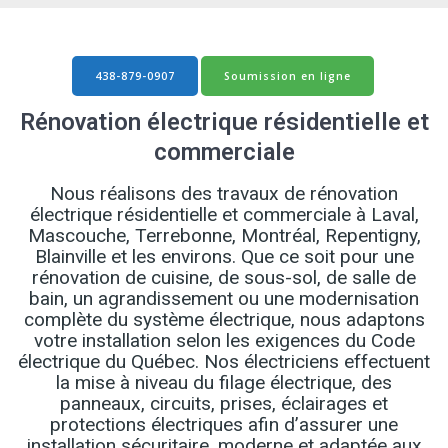
438-879-0907
Soumission en ligne
Rénovation électrique résidentielle et
commerciale
Nous réalisons des travaux de rénovation
électrique résidentielle et commerciale à Laval,
Mascouche, Terrebonne, Montréal, Repentigny,
Blainville et les environs. Que ce soit pour une
rénovation de cuisine, de sous-sol, de salle de
bain, un agrandissement ou une modernisation
complète du système électrique, nous adaptons
votre installation selon les exigences du Code
électrique du Québec. Nos électriciens effectuent
la mise à niveau du filage électrique, des
panneaux, circuits, prises, éclairages et
protections électriques afin d’assurer une
installation sécuritaire, moderne et adaptée aux