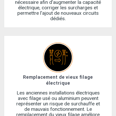
nécessaire afin d’augmenter la capacité
électrique, corriger les surcharges et
permettre l’ajout de nouveaux circuits
dédiés.
Remplacement de vieux filage
électrique
Les anciennes installations électriques
avec filage usé ou aluminium peuvent
représenter un risque de surchauffe et
de mauvais fonctionnement. Le
remplacement du vieux filage améliore