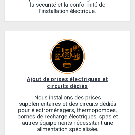
la sécurité et la conformité de
l’installation électrique.
Ajout de prises électriques et
circuits dédiés
Nous installons des prises
supplémentaires et des circuits dédiés
pour électroménagers, thermopompes,
bornes de recharge électriques, spas et
autres équipements nécessitant une
alimentation spécialisée.