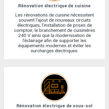
Rénovation électrique de cuisine
Les rénovations de cuisine nécessitent
souvent l’ajout de nouveaux circuits
électriques, l’installation de prises de
comptoir, le branchement de cuisinières
240 V ainsi que la modernisation de
l’éclairage afin de supporter les
équipements modernes et éviter les
surcharges électriques.
Rénovation électrique de sous-sol