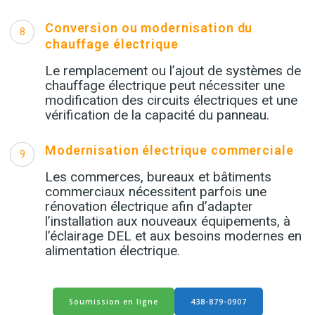
Conversion ou modernisation du
8
chauffage électrique
Le remplacement ou l’ajout de systèmes de
chauffage électrique peut nécessiter une
modification des circuits électriques et une
vérification de la capacité du panneau.
Modernisation électrique commerciale
9
Les commerces, bureaux et bâtiments
commerciaux nécessitent parfois une
rénovation électrique afin d’adapter
l’installation aux nouveaux équipements, à
l’éclairage DEL et aux besoins modernes en
alimentation électrique.
Soumission en ligne
438-879-0907