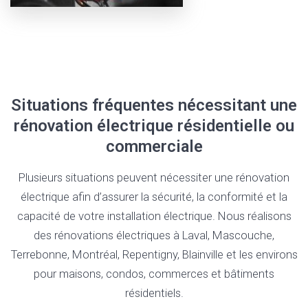
Situations fréquentes nécessitant une
rénovation électrique résidentielle ou
commerciale
Plusieurs situations peuvent nécessiter une rénovation
électrique afin d’assurer la sécurité, la conformité et la
capacité de votre installation électrique. Nous réalisons
des rénovations électriques à Laval, Mascouche,
Terrebonne, Montréal, Repentigny, Blainville et les environs
pour maisons, condos, commerces et bâtiments
résidentiels.