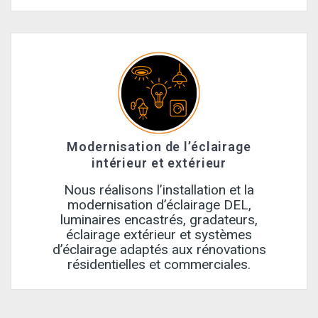
Modernisation de l’éclairage
intérieur et extérieur
Nous réalisons l’installation et la
modernisation d’éclairage DEL,
luminaires encastrés, gradateurs,
éclairage extérieur et systèmes
d’éclairage adaptés aux rénovations
résidentielles et commerciales.