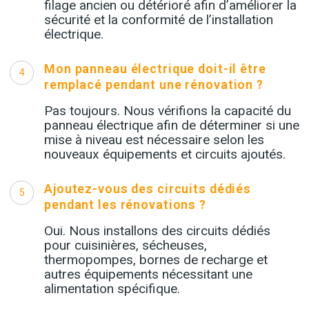
filage ancien ou détérioré afin d’améliorer la
sécurité et la conformité de l’installation
électrique.
Mon panneau électrique doit-il être
4
remplacé pendant une rénovation ?
Pas toujours. Nous vérifions la capacité du
panneau électrique afin de déterminer si une
mise à niveau est nécessaire selon les
nouveaux équipements et circuits ajoutés.
Ajoutez-vous des circuits dédiés
5
pendant les rénovations ?
Oui. Nous installons des circuits dédiés
pour cuisinières, sécheuses,
thermopompes, bornes de recharge et
autres équipements nécessitant une
alimentation spécifique.