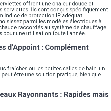
erviettes offrent une chaleur douce et
s serviettes. Ils sont conçus spécifiquement
un indice de protection IP adéquat.
hoisissez parmi les modèles électriques à
au chaude raccordés au système de chauffage
 pour une utilisation toute l’année.
ues d’Appoint : Complément
us fraîches ou les petites salles de bain, un
 peut être une solution pratique, bien que
eaux Rayonnants : Rapides mais