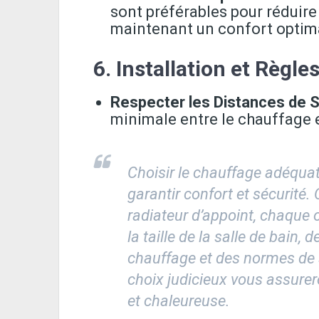
sont préférables pour réduir
maintenant un confort optim
6.
Installation et Règle
Respecter les Distances de S
minimale entre le chauffage et
Choisir le chauffage adéquat 
garantir confort et sécurité.
radiateur d’appoint, chaque o
la taille de la salle de bain
chauffage et des normes de s
choix judicieux vous assurer
et chaleureuse.