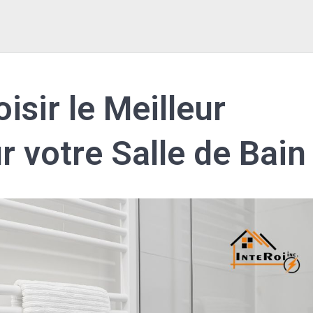
isir le Meilleur
 votre Salle de Bain