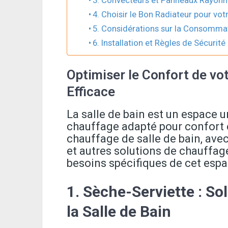
4. Choisir le Bon Radiateur pour vot
5. Considérations sur la Consomma
6. Installation et Règles de Sécurité
Optimiser le Confort de vo
Efficace
La salle de bain est un espace 
chauffage adapté pour confort e
chauffage de salle de bain, avec
et autres solutions de chauffag
besoins spécifiques de cet espa
1.
Sèche-Serviette : So
la Salle de Bain