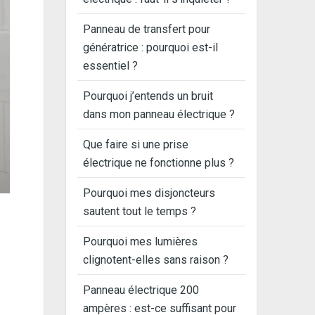
Panneau de transfert pour
génératrice : pourquoi est-il
essentiel ?
Pourquoi j’entends un bruit
dans mon panneau électrique ?
Que faire si une prise
électrique ne fonctionne plus ?
Pourquoi mes disjoncteurs
sautent tout le temps ?
Pourquoi mes lumières
clignotent-elles sans raison ?
Panneau électrique 200
ampères : est-ce suffisant pour