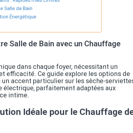
re Salle de Bain
tion Énergétique
tre Salle de Bain avec un Chauffage
unique dans chaque foyer, nécessitant un
t efficacité. Ce guide explore les options de
 un accent particulier sur les sèche-serviette
e électrique, parfaitement adaptées aux
ce intime.
lution Idéale pour le Chauffage d