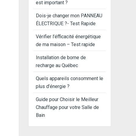
est important ?
Dois-je changer mon PANNEAU
ÉLECTRIQUE ?- Test Rapide
Vérifier l’éfficacité énergétique
de ma maison – Test rapide
Installation de borne de
recharge au Québec
Quels appareils consomment le
plus d’énergie ?
Guide pour Choisir le Meilleur
Chauffage pour votre Salle de
Bain