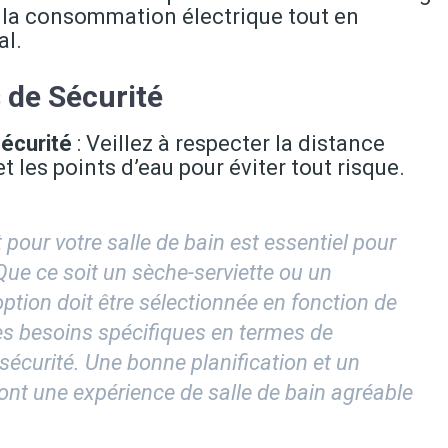
e la consommation électrique tout en
al.
s de Sécurité
écurité
: Veillez à respecter la distance
 les points d’eau pour éviter tout risque.
pour votre salle de bain est essentiel pour
 Que ce soit un sèche-serviette ou un
ption doit être sélectionnée en fonction de
, des besoins spécifiques en termes de
écurité. Une bonne planification et un
ont une expérience de salle de bain agréable