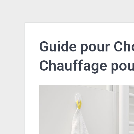
Guide pour Cho
Chauffage pour