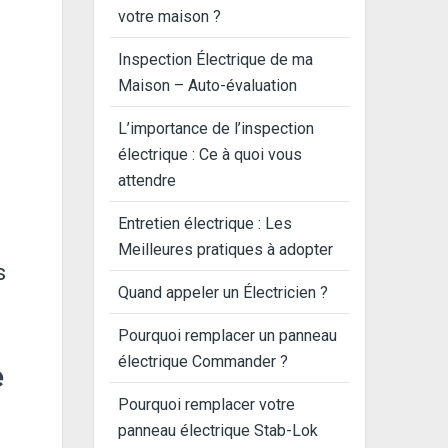
votre maison ?
Inspection Électrique de ma
Maison – Auto-évaluation
L’importance de l’inspection
électrique : Ce à quoi vous
attendre
Entretien électrique : Les
Meilleures pratiques à adopter
s
Quand appeler un Électricien ?
Pourquoi remplacer un panneau
électrique Commander ?
e
Pourquoi remplacer votre
panneau électrique Stab-Lok